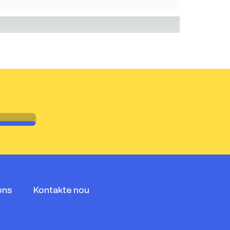
ons
Kontakte nou